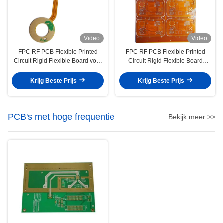
Video
Video
FPC RF PCB Flexible Printed
FPC RF PCB Flexible Printed
Circuit Rigid Flexible Board voor
Circuit Rigid Flexible Board
endoscoop
Industriële besturingssensoren
Krijg Beste Prijs
Krijg Beste Prijs
PCB's met hoge frequentie
Bekijk meer >>