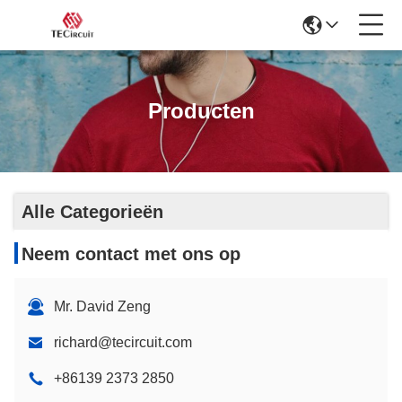
Producten
Alle Categorieën
Neem contact met ons op
Mr. David Zeng
richard@tecircuit.com
+86139 2373 2850