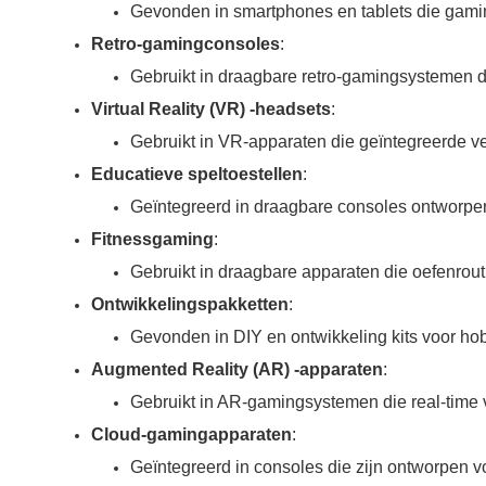
Gevonden in smartphones en tablets die gami
Retro-gamingconsoles
:
Gebruikt in draagbare retro-gamingsystemen d
Virtual Reality (VR) -headsets
:
Gebruikt in VR-apparaten die geïntegreerde 
Educatieve speltoestellen
:
Geïntegreerd in draagbare consoles ontworpe
Fitnessgaming
:
Gebruikt in draagbare apparaten die oefenrout
Ontwikkelingspakketten
:
Gevonden in DIY en ontwikkeling kits voor ho
Augmented Reality (AR) -apparaten
:
Gebruikt in AR-gamingsystemen die real-time 
Cloud-gamingapparaten
:
Geïntegreerd in consoles die zijn ontworpen 