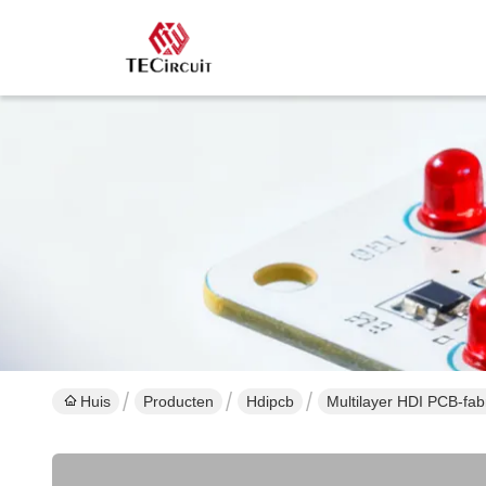
Huis
Producten
Hdipcb
Multilayer HDI PCB-fab