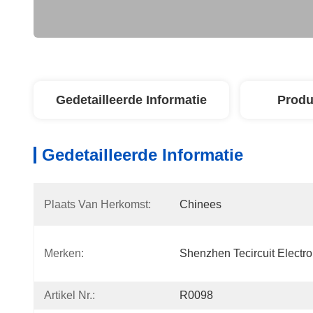
Gedetailleerde Informatie
Produ
Gedetailleerde Informatie
Plaats Van Herkomst:
Chinees
Merken:
Shenzhen Tecircuit Electron
Artikel Nr.:
R0098