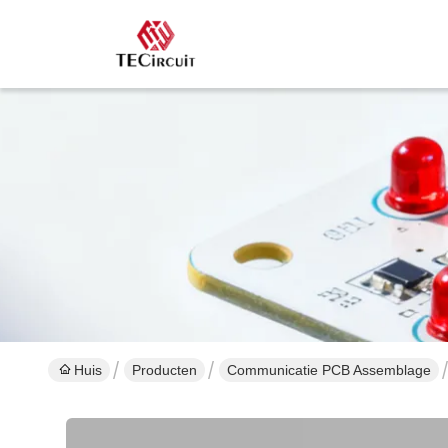
Huis
Producten
Communicatie PCB Assemblage