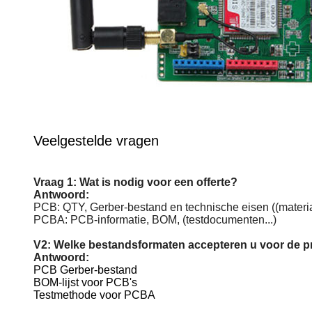
Veelgestelde vragen
Vraag 1: Wat is nodig voor een offerte?
Antwoord:
PCB: QTY, Gerber-bestand en technische eisen ((materiaa
PCBA: PCB-informatie, BOM, (testdocumenten...)
V2: Welke bestandsformaten accepteren u voor de p
Antwoord:
PCB Gerber-bestand
BOM-lijst voor PCB's
Testmethode voor PCBA