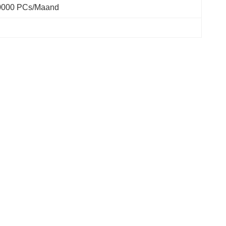
0000 PCs/maand