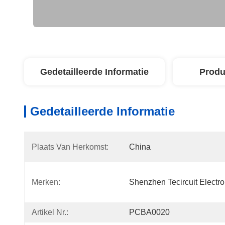
Gedetailleerde Informatie
Produ
Gedetailleerde Informatie
Plaats Van Herkomst:
China
Merken:
Shenzhen Tecircuit Electron
Artikel Nr.:
PCBA0020