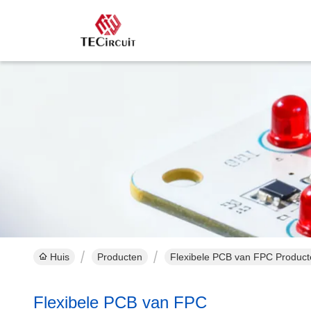
Huis
Producten
Flexibele PCB van FPC Product
Flexibele PCB van FPC