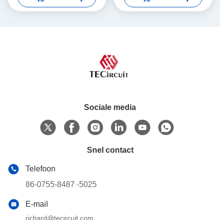
Sociale media
Snel contact
Telefoon
86-0755-8487 -5025
E-mail
richard@tecircuit.com