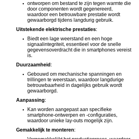
ontworpen om bestand te zijn tegen warmte die
door componenten wordt gegenereerd,
waardoor een betrouwbare prestatie wordt
gewaarborgd tijdens langdurig gebruik.
Uitstekende elektrische prestaties
:
Biedt een lage weerstand en een hoge
signaalintegriteit, essentieel voor de snelle
gegevensoverdracht die in smartphones vereist
is.
Duurzaamheid
:
Gebouwd om mechanische spanningen en
trillingen te weerstaan, waardoor langdurige
betrouwbaarheid in dagelijks gebruik wordt
gewaarborgd.
Aanpassing
:
Kan worden aangepast aan specifieke
smartphone-ontwerpen en -configuraties,
waardoor unieke lay-outs mogelijk zijn.
Gemakkelijk te monteren
: