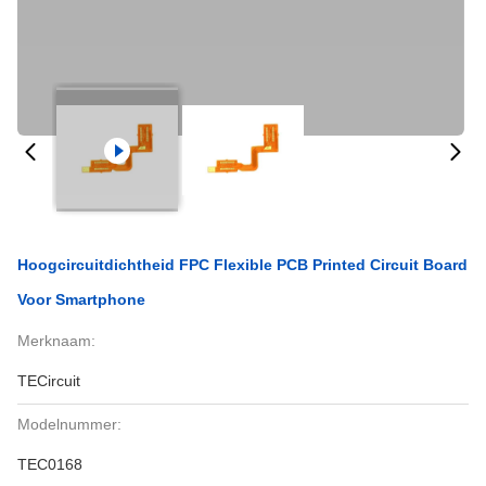
Hoogcircuitdichtheid FPC Flexible PCB Printed Circuit Board
Voor Smartphone
Merknaam:
TECircuit
Modelnummer:
TEC0168