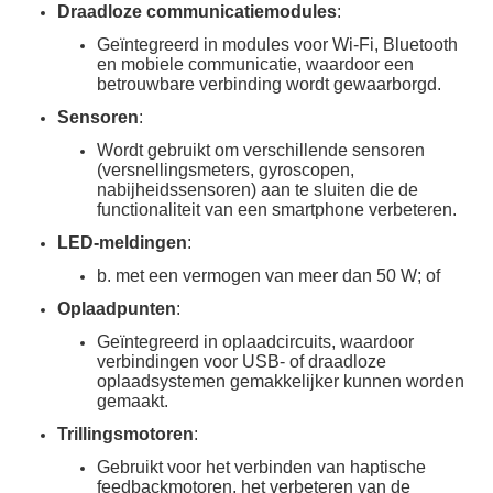
Draadloze communicatiemodules
:
Geïntegreerd in modules voor Wi-Fi, Bluetooth
en mobiele communicatie, waardoor een
betrouwbare verbinding wordt gewaarborgd.
Sensoren
:
Wordt gebruikt om verschillende sensoren
(versnellingsmeters, gyroscopen,
nabijheidssensoren) aan te sluiten die de
functionaliteit van een smartphone verbeteren.
LED-meldingen
:
b. met een vermogen van meer dan 50 W; of
Oplaadpunten
:
Geïntegreerd in oplaadcircuits, waardoor
verbindingen voor USB- of draadloze
oplaadsystemen gemakkelijker kunnen worden
gemaakt.
Trillingsmotoren
:
Gebruikt voor het verbinden van haptische
feedbackmotoren, het verbeteren van de