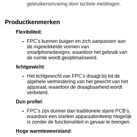
gebruikerservaring door tactiele meldingen.
Productkenmerken
Flexibiliteit
:
FPC's kunnen buigen en zich aanpassen aan
de ingewikkelde vormen van
smartphonedesigns, waardoor het gebruik van
de ruimte wordt geoptimaliseerd.
lichtgewicht
:
Het lichtgewicht van FPC's draagt bij tot de
algehele vermindering van het gewicht van het
apparaat, waardoor de draagbaarheid wordt
verbeterd.
Dun profiel
:
FPC's zijn dunner dan traditionele starre PCB's,
waardoor een slanker apparaatontwerp mogelijk
is zonder de functionaliteit in gevaar te brengen.
Hoge warmteweerstand
: