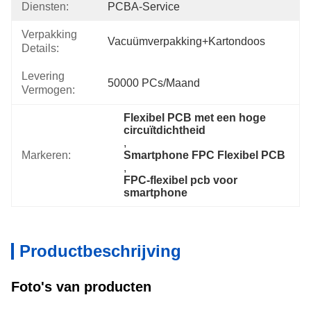
Diensten:
PCBA-Service
Verpakking
Vacuümverpakking+kartondoos
Details:
Levering
50000 PCs/maand
Vermogen:
Flexibel PCB met een hoge 
circuïtdichtheid
, 
Markeren:
Smartphone FPC Flexibel PCB
, 
FPC-flexibel pcb voor 
smartphone
Productbeschrijving
Foto's van producten