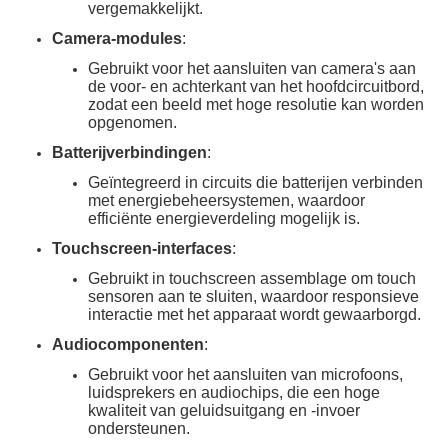
vergemakkelijkt.
Camera-modules
:
Gebruikt voor het aansluiten van camera's aan
de voor- en achterkant van het hoofdcircuitbord,
zodat een beeld met hoge resolutie kan worden
opgenomen.
Batterijverbindingen
:
Geïntegreerd in circuits die batterijen verbinden
met energiebeheersystemen, waardoor
efficiënte energieverdeling mogelijk is.
Touchscreen-interfaces
:
Gebruikt in touchscreen assemblage om touch
sensoren aan te sluiten, waardoor responsieve
interactie met het apparaat wordt gewaarborgd.
Audiocomponenten
:
Gebruikt voor het aansluiten van microfoons,
luidsprekers en audiochips, die een hoge
kwaliteit van geluidsuitgang en -invoer
ondersteunen.