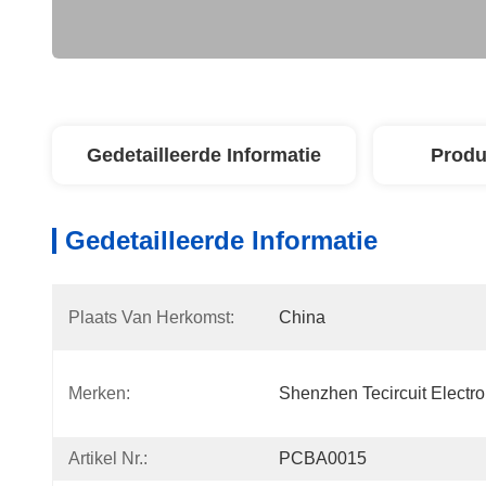
Gedetailleerde Informatie
Produ
Gedetailleerde Informatie
Plaats Van Herkomst:
China
Merken:
Shenzhen Tecircuit Electron
Artikel Nr.:
PCBA0015