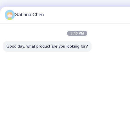
Sabrina Chen
3:40 PM
Good day, what product are you looking for?