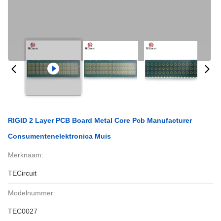
RIGID 2 Layer PCB Board Metal Core Pcb Manufacturer
Consumentenelektronica Muis
Merknaam:
TECircuit
Modelnummer:
TEC0027