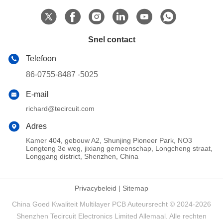
Snel contact
Telefoon
86-0755-8487 -5025
E-mail
richard@tecircuit.com
Adres
Kamer 404, gebouw A2, Shunjing Pioneer Park, NO3
Longteng 3e weg, jixiang gemeenschap, Longcheng straat,
Longgang district, Shenzhen, China
Privacybeleid
|
Sitemap
China Goed Kwaliteit Multilayer PCB Auteursrecht © 2024-2026
Shenzhen Tecircuit Electronics Limited Allemaal. Alle rechten