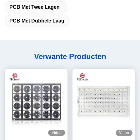
PCB Met Twee Lagen
PCB Met Dubbele Laag
Verwante Producten
Video
Video