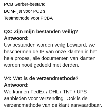
PCB Gerber-bestand
BOM-lijst voor PCB's
Testmethode voor PCBA
Q3: Zijn mijn bestanden veilig?
Antwoord:
Uw bestanden worden veilig bewaard, we
beschermen de IP van onze klanten in het
hele proces, alle documenten van klanten
worden nooit gedeeld met derden.
V4: Wat is de verzendmethode?
Antwoord:
We kunnen FedEx / DHL / TNT / UPS
aanbieden voor verzending. Ook is de
verzendmethode van de klant aanvaardbaar.