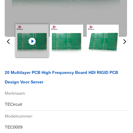
20 Multilayer PCB High Frequency Board HDI RIGID PCB
Design Voor Server
Merknaam:
TECircuit
Modelnummer:
TEC0009