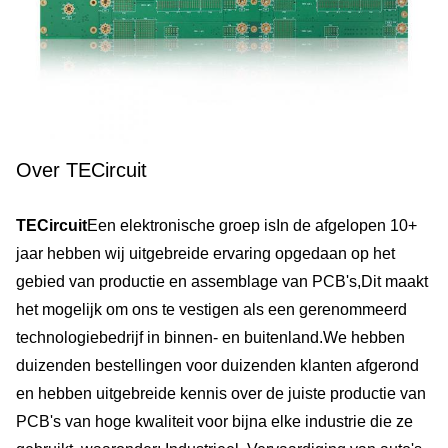
Over TECircuit
TECircuit
Een elektronische groep is
In de afgelopen 10+ 
jaar hebben wij uitgebreide ervaring opgedaan op het 
gebied van productie en assemblage van PCB's,Dit maakt 
het mogelijk om ons te vestigen als een gerenommeerd 
technologiebedrijf in binnen- en buitenland.We hebben 
duizenden bestellingen voor duizenden klanten afgerond 
en hebben uitgebreide kennis over de juiste productie van 
PCB's van hoge kwaliteit voor bijna elke industrie die ze 