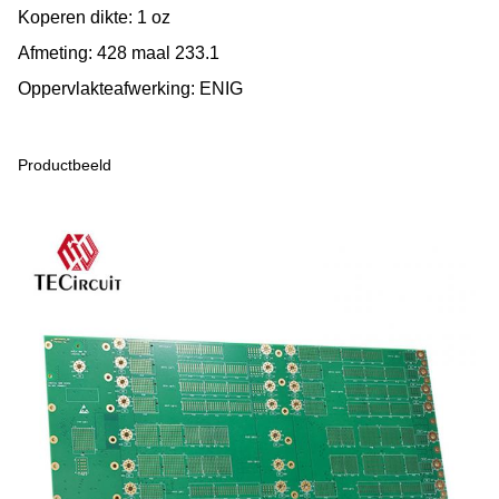
Koperen dikte: 1 oz
Afmeting: 428 maal 233.1
Oppervlakteafwerking: ENIG
Productbeeld