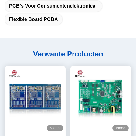
PCB's Voor Consumentenelektronica
Flexible Board PCBA
Verwante Producten
Video
Video