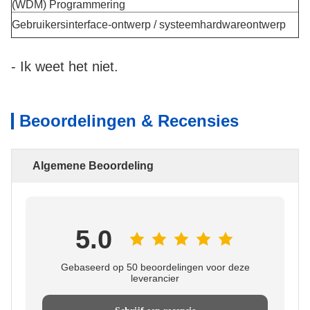
(WDM) Programmering
Gebruikersinterface-ontwerp / systeemhardwareontwerp
- Ik weet het niet.
Beoordelingen & Recensies
Algemene Beoordeling
5.0
Gebaseerd op 50 beoordelingen voor deze
leverancier