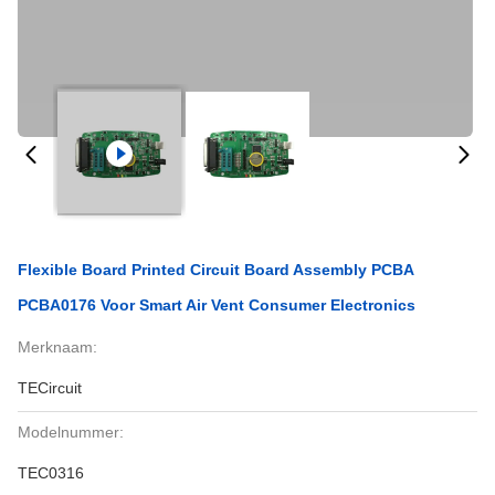
Flexible Board Printed Circuit Board Assembly PCBA
PCBA0176 Voor Smart Air Vent Consumer Electronics
Merknaam:
TECircuit
Modelnummer:
TEC0316