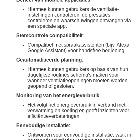
Hiermee kunnen gebruikers de ventilatie-
instellingen controleren, de prestaties
controleren en waarschuwingen ontvangen via
een speciale app.
Stemcontrole compatibiliteit
:
Compatibel met spraakassistenten (bijv. Alexa,
Google Assistant) voor handsfree bediening.
Geautomatiseerde planning
:
Hiermee kunnen gebruikers op basis van hun
dagelijkse routines schema's maken voor
wanneer ventilatieopeningen moeten worden
geopend of gesloten.
Monitoring van het energieverbruik
:
Het volgt het energieverbruik in verband met
verwarming en koeling en geeft inzichten voor
efficiëntieverbeteringen.
Eenvoudige installatie
:
Ontworpen voor eenvoudige installatie, vaak in