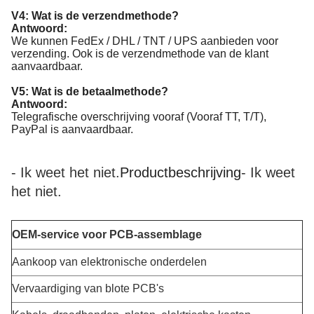
V4: Wat is de verzendmethode?
Antwoord:
We kunnen FedEx / DHL / TNT / UPS aanbieden voor
verzending. Ook is de verzendmethode van de klant
aanvaardbaar.
V5: Wat is de betaalmethode?
Antwoord:
Telegrafische overschrijving vooraf (Vooraf TT, T/T),
PayPal is aanvaardbaar.
- Ik weet het niet.
Productbeschrijving
- Ik weet
het niet.
OEM-service voor PCB-assemblage
Aankoop van elektronische onderdelen
Vervaardiging van blote PCB's