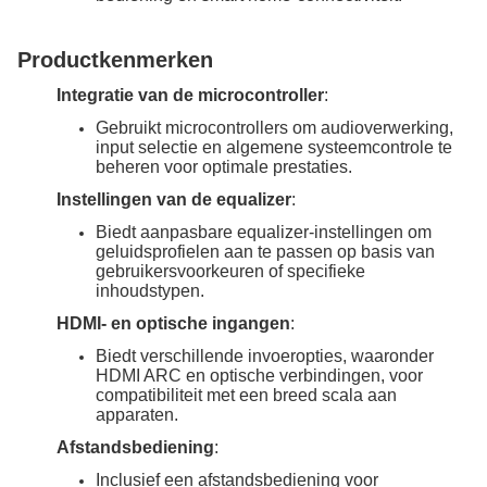
Productkenmerken
Integratie van de microcontroller
:
Gebruikt microcontrollers om audioverwerking,
input selectie en algemene systeemcontrole te
beheren voor optimale prestaties.
Instellingen van de equalizer
:
Biedt aanpasbare equalizer-instellingen om
geluidsprofielen aan te passen op basis van
gebruikersvoorkeuren of specifieke
inhoudstypen.
HDMI- en optische ingangen
:
Biedt verschillende invoeropties, waaronder
HDMI ARC en optische verbindingen, voor
compatibiliteit met een breed scala aan
apparaten.
Afstandsbediening
:
Inclusief een afstandsbediening voor