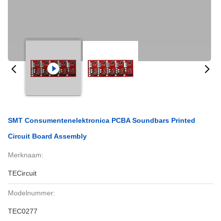
SMT Consumentenelektronica PCBA Soundbars Printed
Circuit Board Assembly
Merknaam:
TECircuit
Modelnummer:
TEC0277