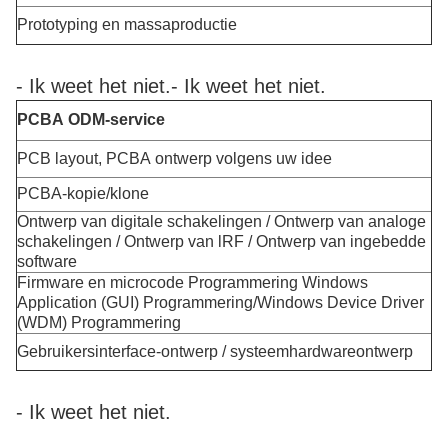
Prototyping en massaproductie
- Ik weet het niet.
- Ik weet het niet.
PCBA ODM-service
PCB layout, PCBA ontwerp volgens uw idee
PCBA-kopie/klone
Ontwerp van digitale schakelingen / Ontwerp van analoge
schakelingen / Ontwerp van lRF / Ontwerp van ingebedde
software
Firmware en microcode Programmering Windows
Application (GUI) Programmering/Windows Device Driver
(WDM) Programmering
Gebruikersinterface-ontwerp / systeemhardwareontwerp
- Ik weet het niet.