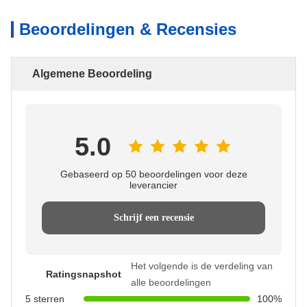
Beoordelingen & Recensies
Algemene Beoordeling
5.0
Gebaseerd op 50 beoordelingen voor deze
leverancier
Schrijf een recensie
Het volgende is de verdeling van
Ratingsnapshot
alle beoordelingen
5 sterren
100%